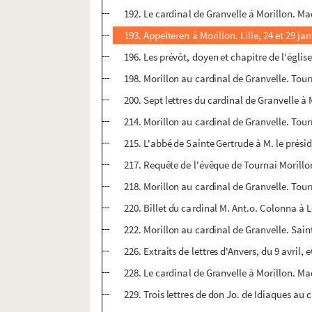
192. Le cardinal de Granvelle à Morillon. Mad
193. Appelteren à Morillon. Lille, 24 et 29 ja
196. Les prévôt, doyen et chapitre de l'églis
198. Morillon au cardinal de Granvelle. Tour
200. Sept lettres du cardinal de Granvelle à 
214. Morillon au cardinal de Granvelle. Tourn
215. L'abbé de Sainte Gertrude à M. le préside
217. Requête de l'évêque de Tournai Morillo
218. Morillon au cardinal de Granvelle. Tourn
220. Billet du cardinal M. Ant.o. Colonna à 
222. Morillon au cardinal de Granvelle. Sai
226. Extraits de lettres d'Anvers, du 9 avril, 
228. Le cardinal de Granvelle à Morillon. Ma
229. Trois lettres de don Jo. de Idiaques au