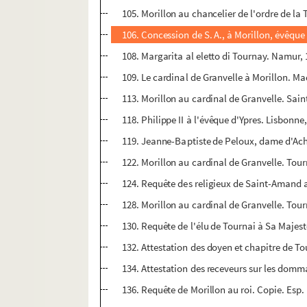
105. Morillon au chancelier de l'ordre de la
106. Concession de S. A., à Morillon, évêque
108. Margarita al eletto di Tournay. Namur,
109. Le cardinal de Granvelle à Morillon. Mad
113. Morillon au cardinal de Granvelle. Sain
118. Philippe II à l'évêque d'Ypres. Lisbonne
119. Jeanne-Baptiste de Peloux, dame d'Ache
122. Morillon au cardinal de Granvelle. Tour
124. Requête des religieux de Saint-Amand a
128. Morillon au cardinal de Granvelle. Tour
130. Requête de l'élu de Tournai à Sa Majes
132. Attestation des doyen et chapitre de T
134. Attestation des receveurs sur les domma
136. Requête de Morillon au roi. Copie. Esp.