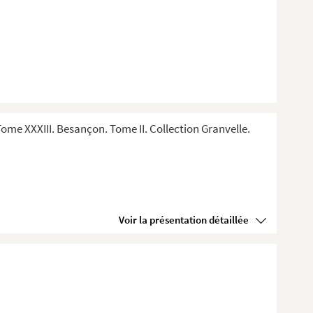
me XXXIII. Besançon. Tome II. Collection Granvelle.
Voir la présentation détaillée