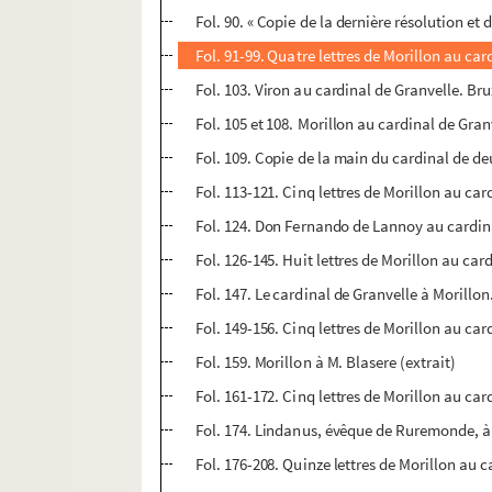
Fol. 90. « Copie de la dernière résolution et
Fol. 91-99. Quatre lettres de Morillon au card
Fol. 103. Viron au cardinal de Granvelle. Brux
Fol. 105 et 108. Morillon au cardinal de Granv
Fol. 109. Copie de la main du cardinal de deux
Fol. 113-121. Cinq lettres de Morillon au car
Fol. 124. Don Fernando de Lannoy au cardina
Fol. 126-145. Huit lettres de Morillon au car
Fol. 147. Le cardinal de Granvelle à Morillon
Fol. 149-156. Cinq lettres de Morillon au ca
Fol. 159. Morillon à M. Blasere (extrait)
Fol. 161-172. Cinq lettres de Morillon au car
Fol. 174. Lindanus, évêque de Ruremonde, à
Fol. 176-208. Quinze lettres de Morillon au c