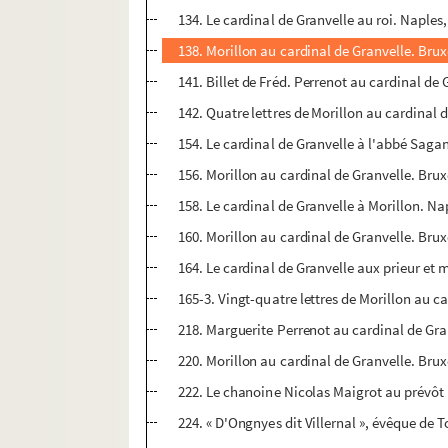
134. Le cardinal de Granvelle au roi. Naples
138. Morillon au cardinal de Granvelle. Brux
141. Billet de Fréd. Perrenot au cardinal de 
142. Quatre lettres de Morillon au cardinal 
154. Le cardinal de Granvelle à l'abbé Sagant
156. Morillon au cardinal de Granvelle. Bruxe
158. Le cardinal de Granvelle à Morillon. Nap
160. Morillon au cardinal de Granvelle. Bruxe
164. Le cardinal de Granvelle aux prieur et 
165-3. Vingt-quatre lettres de Morillon au ca
218. Marguerite Perrenot au cardinal de Gran
220. Morillon au cardinal de Granvelle. Bruxe
222. Le chanoine Nicolas Maigrot au prévôt M
224. « D'Ongnyes dit Villernal », évêque de To