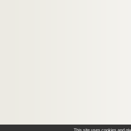
This site uses cookies and gi