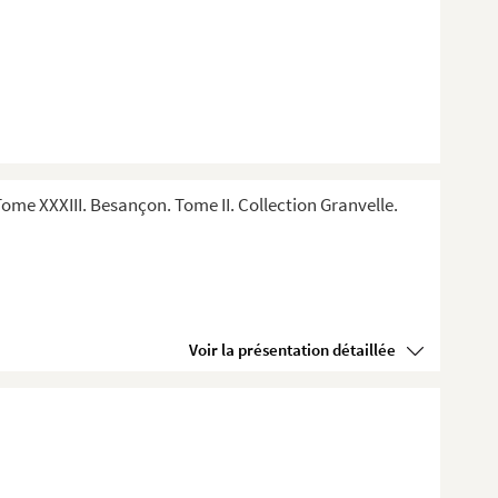
me XXXIII. Besançon. Tome II. Collection Granvelle.
Voir la présentation détaillée