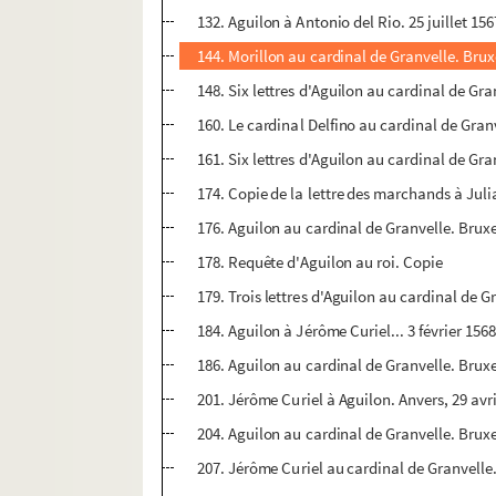
132. Aguilon à Antonio del Rio. 25 juillet 15
144. Morillon au cardinal de Granvelle. Brux
148. Six lettres d'Aguilon au cardinal de Gra
160. Le cardinal Delfino au cardinal de Gran
161. Six lettres d'Aguilon au cardinal de Gr
174. Copie de la lettre des marchands à Ju
176. Aguilon au cardinal de Granvelle. Bruxe
178. Requête d'Aguilon au roi. Copie
179. Trois lettres d'Aguilon au cardinal de Gr
184. Aguilon à Jérôme Curiel... 3 février 156
186. Aguilon au cardinal de Granvelle. Bruxe
201. Jérôme Curiel à Aguilon. Anvers, 29 avr
204. Aguilon au cardinal de Granvelle. Bruxe
207. Jérôme Curiel au cardinal de Granvelle