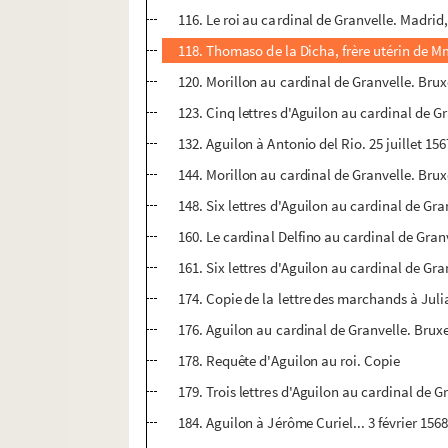
116. Le roi au cardinal de Granvelle. Madri
118. Thomaso de la Dicha, frère utérin de 
120. Morillon au cardinal de Granvelle. Bruxe
123. Cinq lettres d'Aguilon au cardinal de Gran
132. Aguilon à Antonio del Rio. 25 juillet 15
144. Morillon au cardinal de Granvelle. Brux
148. Six lettres d'Aguilon au cardinal de Gra
160. Le cardinal Delfino au cardinal de Gran
161. Six lettres d'Aguilon au cardinal de Gr
174. Copie de la lettre des marchands à Ju
176. Aguilon au cardinal de Granvelle. Bruxe
178. Requête d'Aguilon au roi. Copie
179. Trois lettres d'Aguilon au cardinal de Gr
184. Aguilon à Jérôme Curiel... 3 février 156