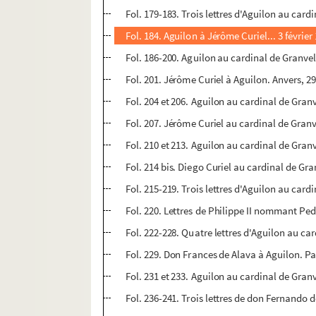
Fol. 179-183. Trois lettres d'Aguilon au cardi
Fol. 184. Aguilon à Jérôme Curiel... 3 février
Fol. 186-200. Aguilon au cardinal de Granvell
Fol. 201. Jérôme Curiel à Aguilon. Anvers, 29
Fol. 204 et 206. Aguilon au cardinal de Granv
Fol. 207. Jérôme Curiel au cardinal de Granv
Fol. 210 et 213. Aguilon au cardinal de Granv
Fol. 214 bis. Diego Curiel au cardinal de Gra
Fol. 215-219. Trois lettres d'Aguilon au cardi
Fol. 220. Lettres de Philippe II nommant Pe
Fol. 222-228. Quatre lettres d'Aguilon au car
Fol. 229. Don Frances de Alava à Aguilon. P
Fol. 231 et 233. Aguilon au cardinal de Granv
Fol. 236-241. Trois lettres de don Fernando 