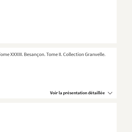
me XXXIII. Besançon. Tome II. Collection Granvelle.
Voir la présentation détaillée