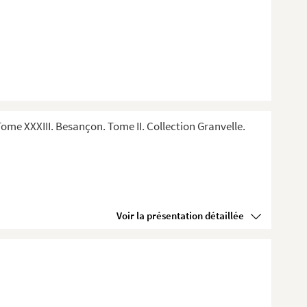
me XXXIII. Besançon. Tome II. Collection Granvelle.
Voir la présentation détaillée