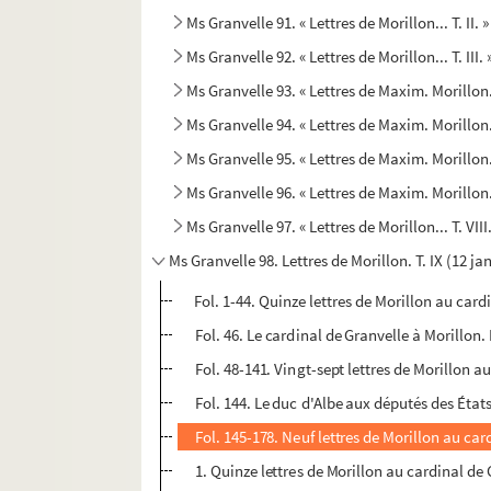
Ms Granvelle 91. « Lettres de Morillon... T. II. 
Ms Granvelle 92. « Lettres de Morillon... T. III
Ms Granvelle 93. « Lettres de Maxim. Morillon.
Ms Granvelle 94. « Lettres de Maxim. Morillon.
Ms Granvelle 95. « Lettres de Maxim. Morillon.
Ms Granvelle 96. « Lettres de Maxim. Morillon..
Ms Granvelle 97. « Lettres de Morillon... T. VII
Ms Granvelle 98. Lettres de Morillon. T. IX (12 j
Fol. 1-44. Quinze lettres de Morillon au card
Fol. 46. Le cardinal de Granvelle à Morillon.
Fol. 48-141. Vingt-sept lettres de Morillon a
Fol. 144. Le duc d'Albe aux députés des État
Fol. 145-178. Neuf lettres de Morillon au car
1. Quinze lettres de Morillon au cardinal de