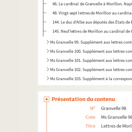
46. Le cardinal de Granvelle à Morillon. Nap
48. Vingt-sept lettres de Morillon au cardina
144. Le duc d'Albe aux députés des États de
145. Neuf lettres de Morillon au cardinal de 
Ms Granvelle 99. Supplément aux lettres con
Ms Granvelle 100. Supplément aux lettres co
Ms Granvelle 101. Supplément aux lettres con
Ms Granvelle 102. Supplément aux lettres con
Ms Granvelle 103. Supplément à la correspon
Présentation du contenu
N°
Granvelle 98
Cote
Ms Granvelle 9
Titre
Lettres de Mori