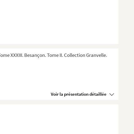
me XXXIII. Besançon. Tome II. Collection Granvelle.
Voir la présentation détaillée