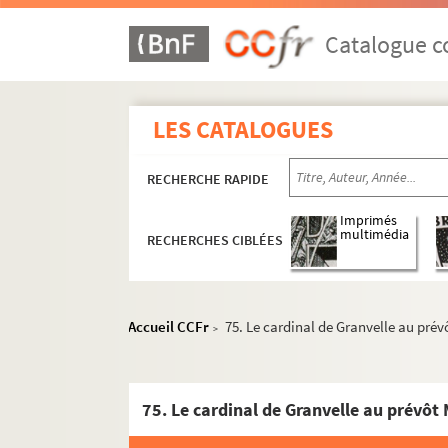
Catalogue co
LES CATALOGUES
RECHERCHE RAPIDE
Imprimés
multimédia
RECHERCHES CIBLÉES
Accueil CCFr
75. Le cardinal de Granvelle au prév
>
75. Le cardinal de Granvelle au prévôt