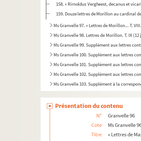
158. « Rirnoldus Vergheest, decanus et vicari
159. Douze lettres de Morillon au cardinal d
Ms Granvelle 97. « Lettres de Morillon... T. VII
Ms Granvelle 98. Lettres de Morillon. T. IX (1
Ms Granvelle 99. Supplément aux lettres con
Ms Granvelle 100. Supplément aux lettres co
Ms Granvelle 101. Supplément aux lettres con
Ms Granvelle 102. Supplément aux lettres con
Ms Granvelle 103. Supplément à la correspon
Présentation du contenu
N°
Granvelle 96
Cote
Ms Granvelle 9
Titre
« Lettres de Max