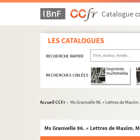
Catalogue co
LES CATALOGUES
RECHERCHE RAPIDE
Imprimés
multimédia
RECHERCHES CIBLÉES
Accueil CCFr
Ms Granvelle 96. « Lettres de Maxim. 
>
Ms Granvelle 96. « Lettres de Maxim. Mo