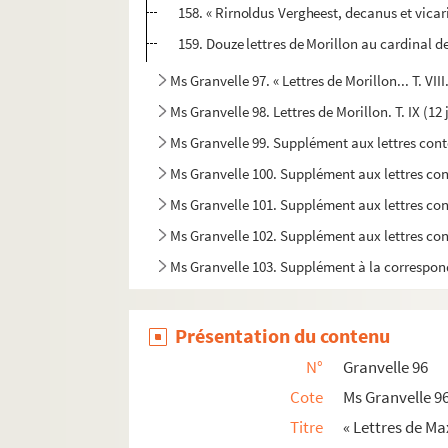
158. « Rirnoldus Vergheest, decanus et vicari
159. Douze lettres de Morillon au cardinal d
Ms Granvelle 97. « Lettres de Morillon... T. VII
Ms Granvelle 98. Lettres de Morillon. T. IX (1
Ms Granvelle 99. Supplément aux lettres con
Ms Granvelle 100. Supplément aux lettres co
Ms Granvelle 101. Supplément aux lettres con
Ms Granvelle 102. Supplément aux lettres con
Ms Granvelle 103. Supplément à la correspon
Présentation du contenu
N°
Granvelle 96
Cote
Ms Granvelle 9
Titre
« Lettres de Max