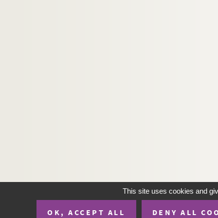
This site uses cookies and gi
OK, ACCEPT ALL
DENY ALL CO