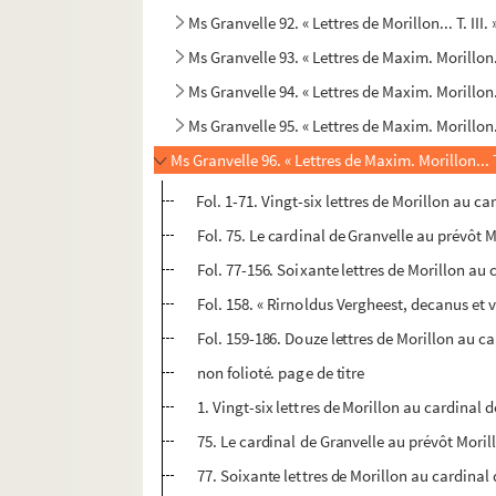
Ms Granvelle 92. « Lettres de Morillon... T. III
Ms Granvelle 93. « Lettres de Maxim. Morillon.
Ms Granvelle 94. « Lettres de Maxim. Morillon.
Ms Granvelle 95. « Lettres de Maxim. Morillon.
Ms Granvelle 96. « Lettres de Maxim. Morillon... 
Fol. 1-71. Vingt-six lettres de Morillon au ca
Fol. 75. Le cardinal de Granvelle au prévôt 
Fol. 77-156. Soixante lettres de Morillon au c
Fol. 158. « Rirnoldus Vergheest, decanus et v
Fol. 159-186. Douze lettres de Morillon au c
non folioté. page de titre
1. Vingt-six lettres de Morillon au cardinal d
75. Le cardinal de Granvelle au prévôt Moril
77. Soixante lettres de Morillon au cardinal d