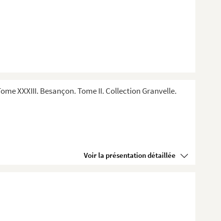
me XXXIII. Besançon. Tome II. Collection Granvelle.
Voir la présentation détaillée