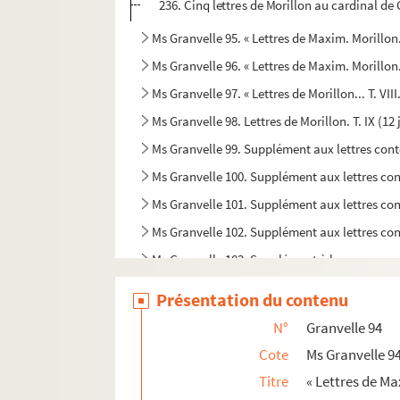
236. Cinq lettres de Morillon au cardinal de
Ms Granvelle 95. « Lettres de Maxim. Morillon.
Ms Granvelle 96. « Lettres de Maxim. Morillon..
Ms Granvelle 97. « Lettres de Morillon... T. VII
Ms Granvelle 98. Lettres de Morillon. T. IX (1
Ms Granvelle 99. Supplément aux lettres con
Ms Granvelle 100. Supplément aux lettres co
Ms Granvelle 101. Supplément aux lettres con
Ms Granvelle 102. Supplément aux lettres con
Ms Granvelle 103. Supplément à la correspon
Présentation du contenu
N°
Granvelle 94
Cote
Ms Granvelle 9
Titre
« Lettres de Ma