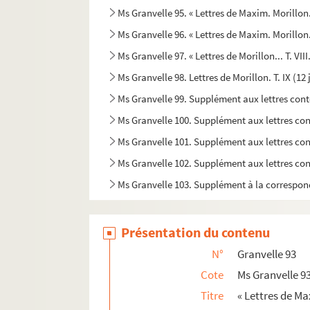
Ms Granvelle 95. « Lettres de Maxim. Morillon.
Ms Granvelle 96. « Lettres de Maxim. Morillon..
Ms Granvelle 97. « Lettres de Morillon... T. VII
Ms Granvelle 98. Lettres de Morillon. T. IX (1
Ms Granvelle 99. Supplément aux lettres con
Ms Granvelle 100. Supplément aux lettres co
Ms Granvelle 101. Supplément aux lettres con
Ms Granvelle 102. Supplément aux lettres con
Ms Granvelle 103. Supplément à la correspon
Présentation du contenu
N°
Granvelle 93
Cote
Ms Granvelle 9
Titre
« Lettres de Max