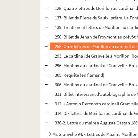
128. Quatre lettres de Morillon au cardinal d
137. Billet de Pierre de Saulx, prêtre. La Fo
139. Trente-neuf lettres de Morillon au cardi
256. Billet de Jehan de Froymont au prévôt 
258. Onze lettres de Morillon au cardinal de
293. Le cardinal de Granvelle à Morillon. 
296. Morillon au cardinal de Granvelle. Bru
305. Requête (en flamand)
306. Morillon au cardinal de Granvelle. Brux
311. Billet intéressant d'autobiographie de 
312. « Antonio Perenotto cardinali Granvellan
314. Dix lettres de Morillon au cardinal de 
336-2. Lettre du maire à Auguste Castan 186
Ms Granvelle 94. « Lettres de Maxim. Morillon.