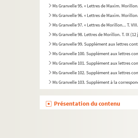
Ms Granvelle 95. « Lettres de Maxim. Morillon.
Ms Granvelle 96. « Lettres de Maxim. Morillon..
Ms Granvelle 97. « Lettres de Morillon... T. VII
Ms Granvelle 98. Lettres de Morillon. T. IX (1
Ms Granvelle 99. Supplément aux lettres con
Ms Granvelle 100. Supplément aux lettres co
Ms Granvelle 101. Supplément aux lettres con
Ms Granvelle 102. Supplément aux lettres con
Ms Granvelle 103. Supplément à la correspon
Présentation du contenu