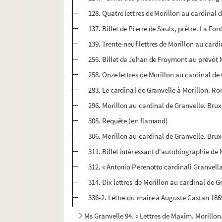
128. Quatre lettres de Morillon au cardinal d
137. Billet de Pierre de Saulx, prêtre. La Fo
139. Trente-neuf lettres de Morillon au cardi
256. Billet de Jehan de Froymont au prévôt 
258. Onze lettres de Morillon au cardinal de
293. Le cardinal de Granvelle à Morillon. 
296. Morillon au cardinal de Granvelle. Bru
305. Requête (en flamand)
306. Morillon au cardinal de Granvelle. Brux
311. Billet intéressant d'autobiographie de 
312. « Antonio Perenotto cardinali Granvellan
314. Dix lettres de Morillon au cardinal de 
336-2. Lettre du maire à Auguste Castan 186
Ms Granvelle 94. « Lettres de Maxim. Morillon.