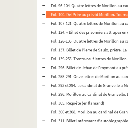
Fol. 96-104. Quatre lettres de Morillon au ca
Fol. 100. Del Prée au prévôt Morillon. Tourna
Fol. 107-121. Quatre lettres de Morillon au c
Fol. 124. « Billet des prisonniers attrapez en
Fol. 128-136. Quatre lettres de Morillon au c
Fol. 137. Billet de Pierre de Saulx, prêtre. L
Fol. 139-255. Trente-neuf lettres de Morillon
Fol. 296. Billet de Jehan de Froymont au pré
Fol. 258-291. Onze lettres de Morillon au ca
Fol. 293 et 294. Le cardinal de Granvelle à
Fol. 296. Morillon au cardinal de Granvelle.
Fol. 305. Requête (en flamand)
Fol. 306 et 308. Morillon au cardinal de Gra
Fol. 311. Billet intéressant d'autobiographi