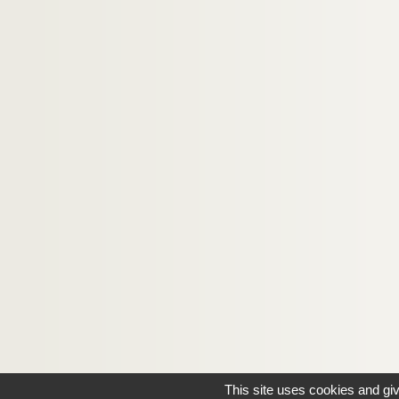
This site uses cookies and gi