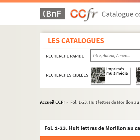
Catalogue co
LES CATALOGUES
RECHERCHE RAPIDE
Imprimés
multimédia
RECHERCHES CIBLÉES
Accueil CCFr
Fol. 1-23. Huit lettres de Morillon au
>