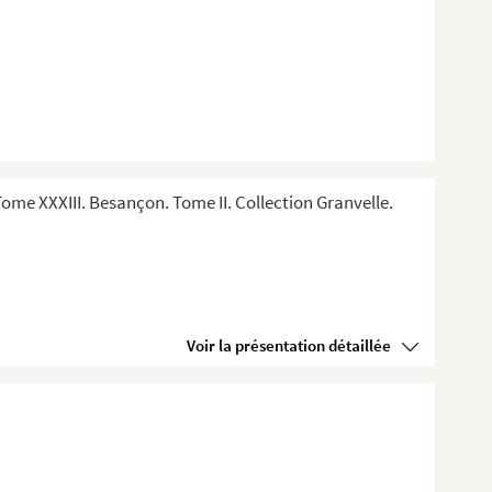
me XXXIII. Besançon. Tome II. Collection Granvelle.
Voir la présentation détaillée