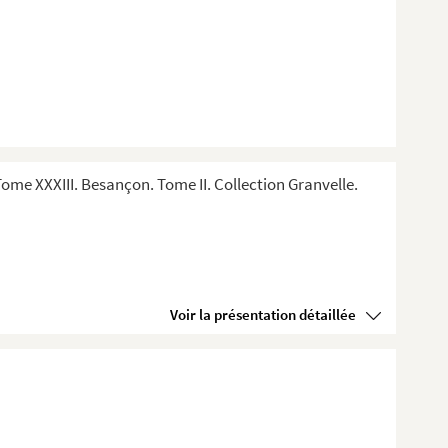
me XXXIII. Besançon. Tome II. Collection Granvelle.
Voir la présentation détaillée