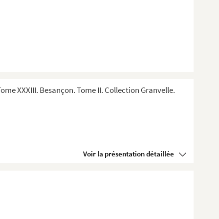
me XXXIII. Besançon. Tome II. Collection Granvelle.
Voir la présentation détaillée