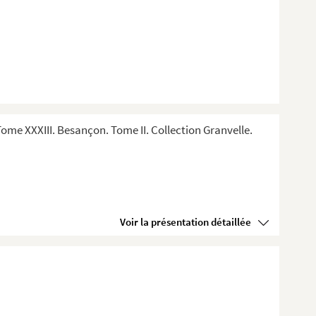
me XXXIII. Besançon. Tome II. Collection Granvelle.
Voir la présentation détaillée