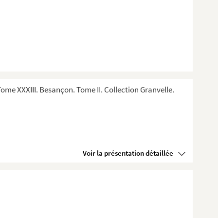
me XXXIII. Besançon. Tome II. Collection Granvelle.
Voir la présentation détaillée