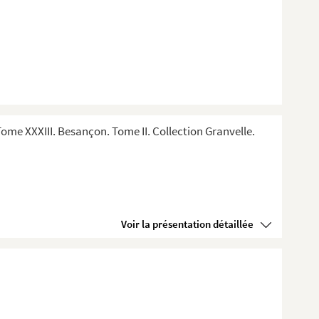
me XXXIII. Besançon. Tome II. Collection Granvelle.
Voir la présentation détaillée