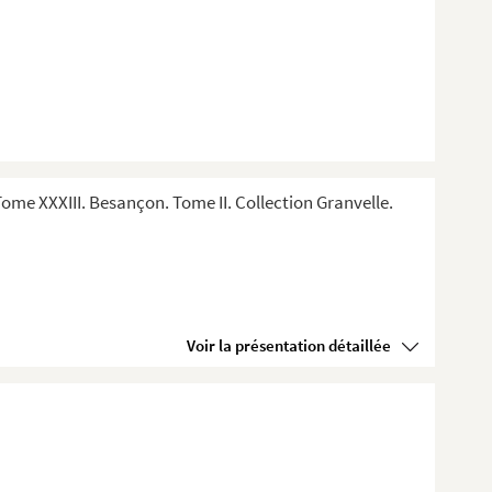
me XXXIII. Besançon. Tome II. Collection Granvelle.
Voir la présentation détaillée