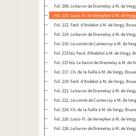
Fol. 208. Le baron de Dramelay à M. de Vergy
Fol. 210. Louis-Fr. de Verreyken à M. de Vergy
Fol. 212. Ferd. d'Andelot à M. de Vergy. Bruxe
Fol. 214. Le baron de Dramelay à M. de Vergy
Fol. 216. Le comte de Cantecroy à M. de Verg
Fol. 213 bis. Ferd. d'Andelot à M. de Vergy. B
Fol. 215 bis. Le baron de Dramelay à M. de Ve
Fol. 217. Ch. de la Faille à M. de Vergy. Bruxe
Fol. 219. Ferd. d'Andelot à M. de Vergy. Bruxe
Fol. 221. Le baron de Dramelay à M. de Vergy
Fol. 222. Le comte de Cantecroy à M. de Verg
Fol. 224. Ch. de la Faille à M. de Vergy. Bruxe
Fol. 226. Louis-Fr. de Verreyken à M. de Vergy
Fol. 228. Le baron de Dramelay à M. de Vergy.