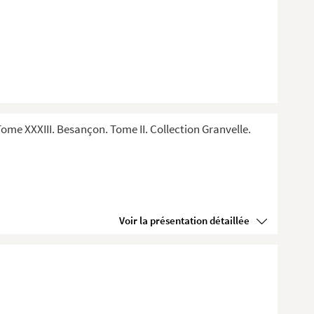
me XXXIII. Besançon. Tome II. Collection Granvelle.
Voir la présentation détaillée