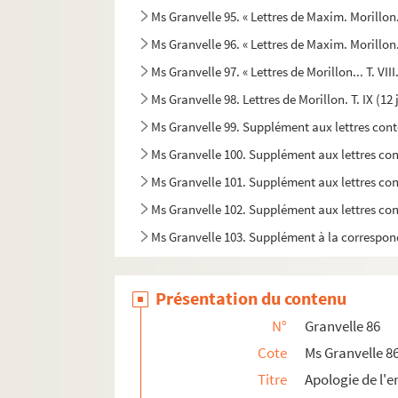
Ms Granvelle 95. « Lettres de Maxim. Morillon.
Ms Granvelle 96. « Lettres de Maxim. Morillon..
Ms Granvelle 97. « Lettres de Morillon... T. VII
Ms Granvelle 98. Lettres de Morillon. T. IX (1
Ms Granvelle 99. Supplément aux lettres con
Ms Granvelle 100. Supplément aux lettres co
Ms Granvelle 101. Supplément aux lettres con
Ms Granvelle 102. Supplément aux lettres con
Ms Granvelle 103. Supplément à la correspon
Présentation du contenu
N°
Granvelle 86
Cote
Ms Granvelle 8
Titre
Apologie de l'