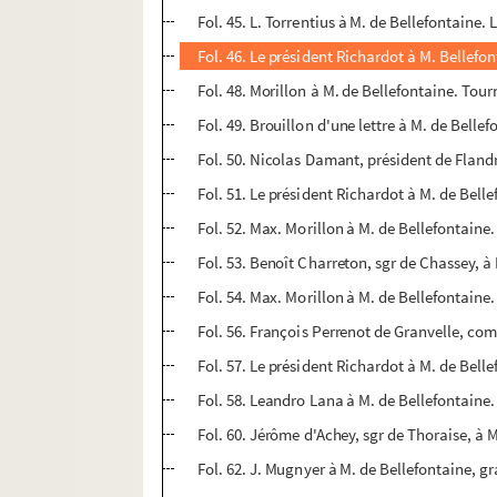
Fol. 45. L. Torrentius à M. de Bellefontaine. 
Fol. 46. Le président Richardot à M. Bellefo
Fol. 48. Morillon à M. de Bellefontaine. Tour
Fol. 49. Brouillon d'une lettre à M. de Bellefon
Fol. 50. Nicolas Damant, président de Flandre
Fol. 51. Le président Richardot à M. de Bell
Fol. 52. Max. Morillon à M. de Bellefontaine
Fol. 53. Benoît Charreton, sgr de Chassey, à
Fol. 54. Max. Morillon à M. de Bellefontaine
Fol. 56. François Perrenot de Granvelle, comt
Fol. 57. Le président Richardot à M. de Belle
Fol. 58. Leandro Lana à M. de Bellefontaine
Fol. 60. Jérôme d'Achey, sgr de Thoraise, à 
Fol. 62. J. Mugnyer à M. de Bellefontaine, 