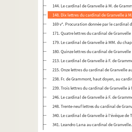
144. Le cardinal de Granvelle à M. de Gramm
148. Dix lettres du cardinal de Granvelle à 
169 v°. Procuration donnée par le cardinal 
171. Quatre lettres du cardinal de Granvelle 
179. Le cardinal de Granvelle à MM. du chap
180. Quinze lettres du cardinal de Granvelle 
213. Le cardinal de Granvelle à F. de Gramm
215. Onze lettres du cardinal de Granvelle au
238. Fr. de Grammont, haut doyen, au cardi
239. Trois lettres du cardinal de Granvelle 
246. Le cardinal de Granvelle à F. de Gram
248. Trente-neuf lettres du cardinal de Gran
340. Le cardinal de Granvelle à l'évêque de
341. Leandro Lana au cardinal de Granvelle. 