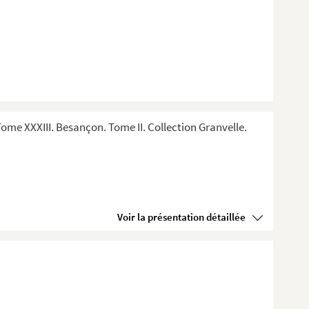
me XXXIII. Besançon. Tome II. Collection Granvelle.
Voir la présentation détaillée