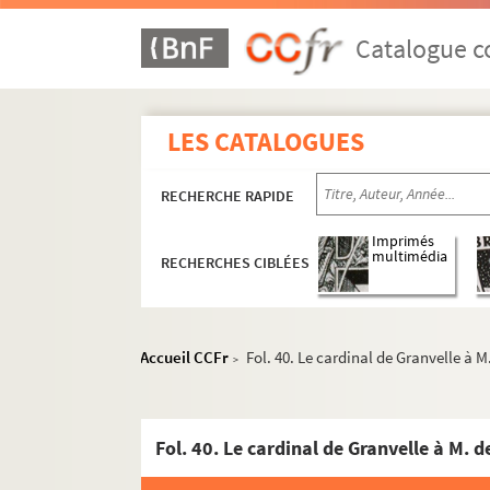
Catalogue co
LES CATALOGUES
RECHERCHE RAPIDE
Imprimés
multimédia
RECHERCHES CIBLÉES
Accueil CCFr
Fol. 40. Le cardinal de Granvelle à 
>
Fol. 40. Le cardinal de Granvelle à M.