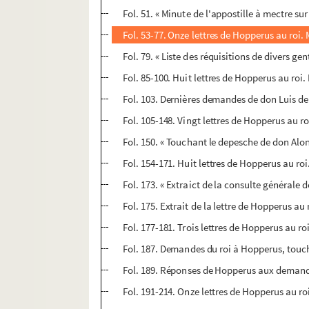
Fol. 51. « Minute de l'appostille à mectre sur
Fol. 53-77. Onze lettres de Hopperus au roi. M
Fol. 79. « Liste des réquisitions de divers ge
Fol. 85-100. Huit lettres de Hopperus au roi. 
Fol. 103. Dernières demandes de don Luis 
Fol. 105-148. Vingt lettres de Hopperus au ro
Fol. 150. « Touchant le depesche de don Alo
Fol. 154-171. Huit lettres de Hopperus au ro
Fol. 173. « Extraict de la consulte générale 
Fol. 175. Extrait de la lettre de Hopperus au 
Fol. 177-181. Trois lettres de Hopperus au ro
Fol. 187. Demandes du roi à Hopperus, tou
Fol. 189. Réponses de Hopperus aux deman
Fol. 191-214. Onze lettres de Hopperus au r