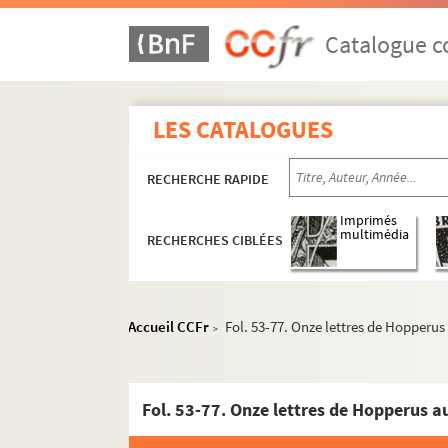
Catalogue co
LES CATALOGUES
RECHERCHE RAPIDE
Imprimés
multimédia
RECHERCHES CIBLÉES
Accueil CCFr
Fol. 53-77. Onze lettres de Hopperus a
>
Fol. 53-77. Onze lettres de Hopperus au 