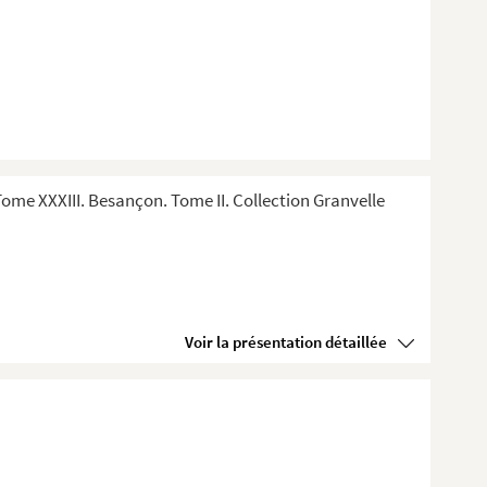
me XXXIII. Besançon. Tome II. Collection Granvelle
Voir la présentation détaillée