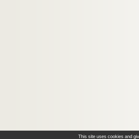
This site uses cookies and gi