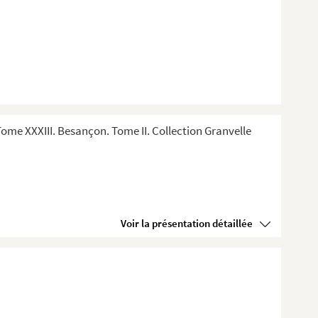
me XXXIII. Besançon. Tome II. Collection Granvelle
Voir la présentation détaillée