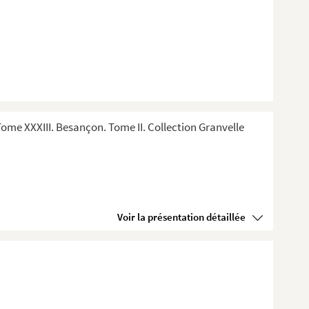
me XXXIII. Besançon. Tome II. Collection Granvelle
Voir la présentation détaillée