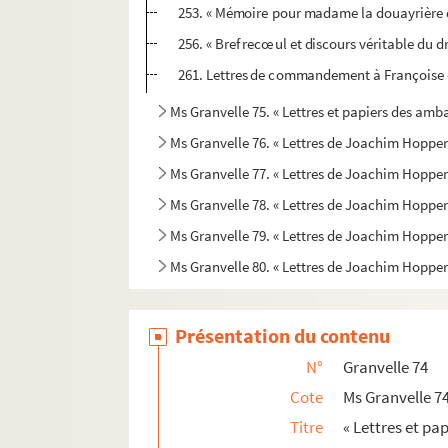
253. « Mémoire pour madame la douayrière d
256. « Bref recœul et discours véritable du d
261. Lettres de commandement à Françoise d
Ms Granvelle 75. « Lettres et papiers des amba
Ms Granvelle 76. « Lettres de Joachim Hopperus
Ms Granvelle 77. « Lettres de Joachim Hopperus
Ms Granvelle 78. « Lettres de Joachim Hopperus
Ms Granvelle 79. « Lettres de Joachim Hopperus
Ms Granvelle 80. « Lettres de Joachim Hopperu
Présentation du contenu
N°
Granvelle 74
Cote
Ms Granvelle 7
Titre
« Lettres et pa