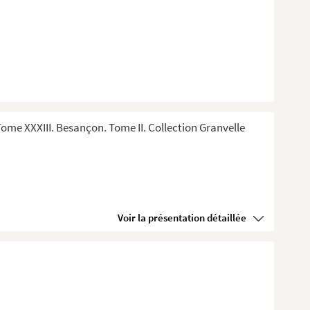
me XXXIII. Besançon. Tome II. Collection Granvelle
Voir la présentation détaillée