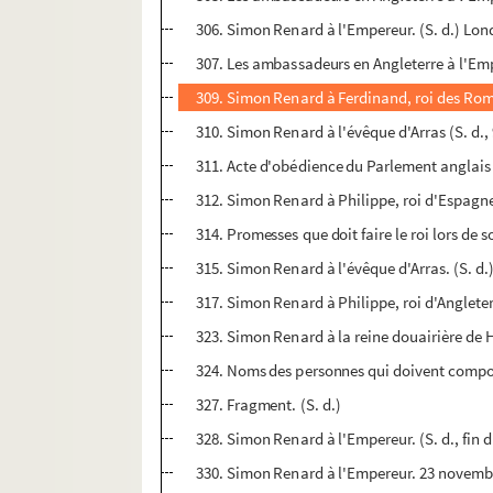
306. Simon Renard à l'Empereur. (S. d.) Lon
307. Les ambassadeurs en Angleterre à l'Emp
309. Simon Renard à Ferdinand, roi des Rom
310. Simon Renard à l'évêque d'Arras (S. d.,
311. Acte d'obédience du Parlement anglais
312. Simon Renard à Philippe, roi d'Espagn
314. Promesses que doit faire le roi lors de
315. Simon Renard à l'évêque d'Arras. (S. d.
317. Simon Renard à Philippe, roi d'Angleterr
323. Simon Renard à la reine douairière de 
324. Noms des personnes qui doivent compo
327. Fragment. (S. d.)
328. Simon Renard à l'Empereur. (S. d., fin 
330. Simon Renard à l'Empereur. 23 novemb