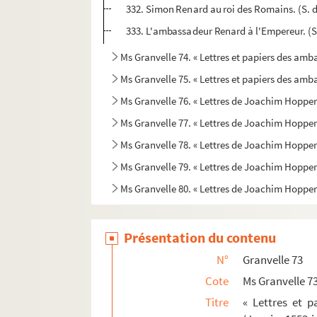
332. Simon Renard au roi des Romains. (S. d.
333. L'ambassadeur Renard à l'Empereur. (S. d
Ms Granvelle 74. « Lettres et papiers des amb
Ms Granvelle 75. « Lettres et papiers des amba
Ms Granvelle 76. « Lettres de Joachim Hopperus
Ms Granvelle 77. « Lettres de Joachim Hopperus
Ms Granvelle 78. « Lettres de Joachim Hopperus
Ms Granvelle 79. « Lettres de Joachim Hopperus
Ms Granvelle 80. « Lettres de Joachim Hopperu
Présentation du contenu
N°
Granvelle 73
Cote
Ms Granvelle 7
Titre
« Lettres et 