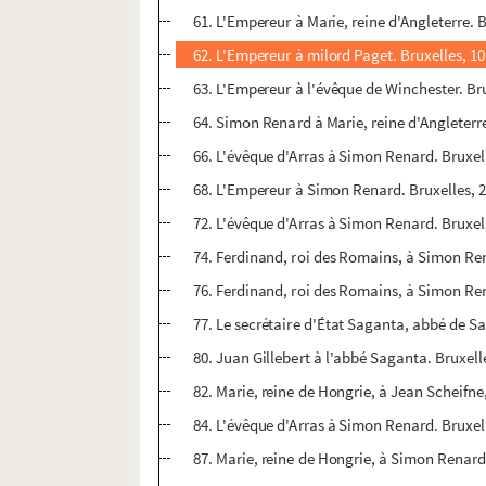
61. L'Empereur à Marie, reine d'Angleterre. 
62. L'Empereur à milord Paget. Bruxelles, 1
63. L'Empereur à l'évêque de Winchester. Br
64. Simon Renard à Marie, reine d'Angleterre
66. L'évêque d'Arras à Simon Renard. Bruxel
68. L'Empereur à Simon Renard. Bruxelles, 2
72. L'évêque d'Arras à Simon Renard. Bruxel
74. Ferdinand, roi des Romains, à Simon Rena
76. Ferdinand, roi des Romains, à Simon Re
77. Le secrétaire d'État Saganta, abbé de Sai
80. Juan Gillebert à l'abbé Saganta. Bruxelle
82. Marie, reine de Hongrie, à Jean Scheifne
84. L'évêque d'Arras à Simon Renard. Bruxe
87. Marie, reine de Hongrie, à Simon Renard.