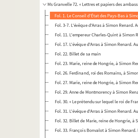
Ms Granvelle 72. « Lettres et papiers des ambass
Fol. 1. Le Conseil d'État des Pays-Bas à Sim
Fol. 3-7. L'évêque d'Arras à Simon Renard. A
Fol. 11. L'empereur Charles-Quint à Simon 
Fol. 17. L'évêque d'Arras à Simon Renard. Au
Fol. 22. Billet de sa main
Fol. 23. Marie, reine de Hongrie, à Simon Re
Fol. 26. Ferdinand, roi des Romains, à Simo
Fol. 27. Marie, reine de Hongrie, à Simon Re
Fol. 29. Anne de Montmorency à Simon Rena
Fol. 30. « Le prétendu sur lequel le roi de F
Fol. 31. L'évêque d'Arras à Simon Renard. 
Fol. 32. Billet de Marie, reine de Hongrie, 
Fol. 33. François Bonvalot à Simon Renard