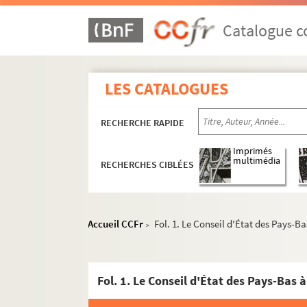
Catalogue co
LES CATALOGUES
RECHERCHE RAPIDE
Imprimés
multimédia
RECHERCHES CIBLÉES
Accueil CCFr
Fol. 1. Le Conseil d'État des Pays-B
>