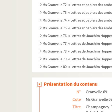
Ms Granvelle 72. « Lettres et papiers des amb
Ms Granvelle 73. « Lettres et papiers des amb
Ms Granvelle 74. « Lettres et papiers des amb
Ms Granvelle 75. « Lettres et papiers des amba
Ms Granvelle 76. « Lettres de Joachim Hopperus
Ms Granvelle 77. « Lettres de Joachim Hopperus
Ms Granvelle 78. « Lettres de Joachim Hopperus
Ms Granvelle 79. « Lettres de Joachim Hopperus
Ms Granvelle 80. « Lettres de Joachim Hopperu
Présentation du contenu
N°
Granvelle 69
Cote
Ms Granvelle 6
Titre
Champagney. T