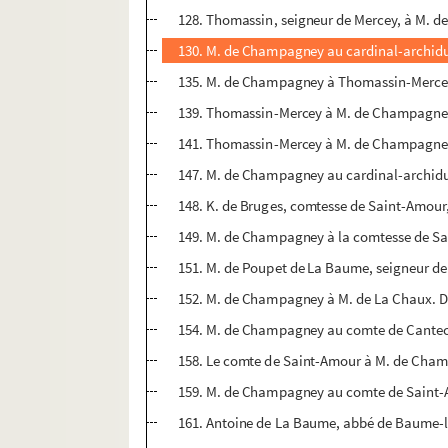
128. Thomassin, seigneur de Mercey, à M. 
130. M. de Champagney au cardinal-archidu
135. M. de Champagney à Thomassin-Mercey.
139. Thomassin-Mercey à M. de Champagney.
141. Thomassin-Mercey à M. de Champagney. 
147. M. de Champagney au cardinal-archiduc
148. K. de Bruges, comtesse de Saint-Amour
149. M. de Champagney à la comtesse de Sa
151. M. de Poupet de La Baume, seigneur d
152. M. de Champagney à M. de La Chaux. D
154. M. de Champagney au comte de Cantecr
158. Le comte de Saint-Amour à M. de Cham
159. M. de Champagney au comte de Saint-A
161. Antoine de La Baume, abbé de Baume-