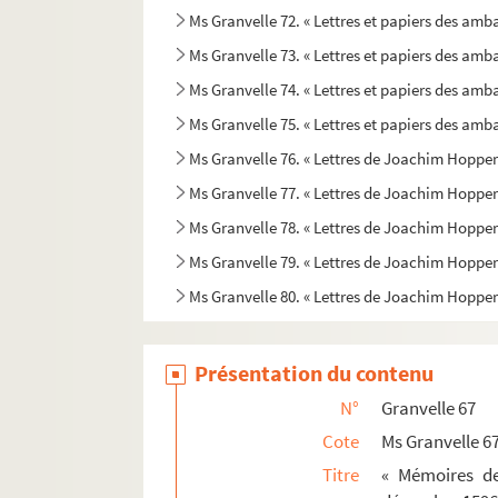
Ms Granvelle 72. « Lettres et papiers des amb
Ms Granvelle 73. « Lettres et papiers des amb
Ms Granvelle 74. « Lettres et papiers des amb
Ms Granvelle 75. « Lettres et papiers des amba
Ms Granvelle 76. « Lettres de Joachim Hopperus
Ms Granvelle 77. « Lettres de Joachim Hopperus
Ms Granvelle 78. « Lettres de Joachim Hopperus
Ms Granvelle 79. « Lettres de Joachim Hopperus
Ms Granvelle 80. « Lettres de Joachim Hopperu
Présentation du contenu
N°
Granvelle 67
Cote
Ms Granvelle 6
Titre
« Mémoires de